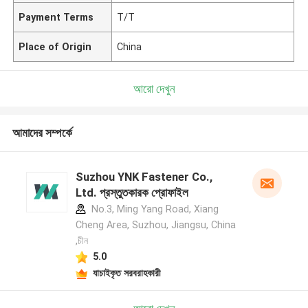
Payment Terms
T/T
Place of Origin
China
আরো দেখুন
আমাদের সম্পর্কে
Suzhou YNK Fastener Co.,
Ltd. প্রস্তুতকারক প্রোফাইল
No.3, Ming Yang Road, Xiang
Cheng Area, Suzhou, Jiangsu, China
,চীন
5.0
যাচাইকৃত সরবরাহকারী