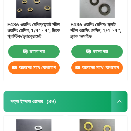
F436 ওয়াশিং মেশিন/ফ্ল্যাট স্টীল
F436 ওয়াশিং মেশিন/ ফ্ল্যাট
ওয়াশিং মেশিন, 1/4" - 4", জিংক
স্টীল ওয়াশিং মেশিন, 1/4 '-4'',
প্লাস্টিক/ড্যাক্রোমেট
ব্ল্যাক অক্সাইড
ভালো দাম
ভালো দাম
আমাদের সাথে যোগাযোগ
আমাদের সাথে যোগাযোগ
করুন
করুন
শক্ত ইস্পাত ওয়াশার
(39)