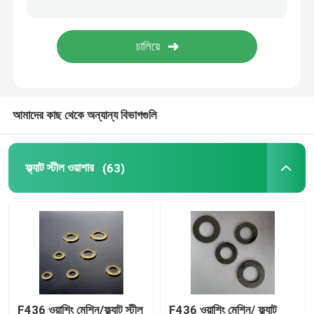
আমাদের কাছ থেকে অন্যান্য বিভাগগুলি
ফ্ল্যাট স্টীল ওয়াশার
(63)
F436 ওয়াশিং মেশিন/ফ্ল্যাট স্টীল
F436 ওয়াশিং মেশিন/ ফ্ল্যাট