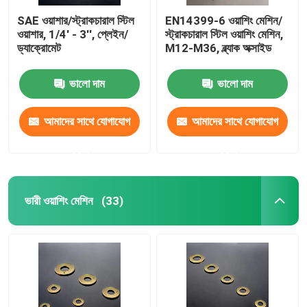
SAE ওয়াশার/স্ট্রাকচারাল স্টিল
EN14399-6 ওয়াশিং মেশিন/
ওয়াশার, 1/4' - 3'', প্লেইন/
স্ট্রাকচারাল স্টিল ওয়াশিং মেশিন,
ড্যাক্রোমেট
M12-M36, ব্ল্যাক অক্সাইড
ভালো দাম
ভালো দাম
আমাদের সাথে যোগাযোগ
আমাদের সাথে যোগাযোগ
করুন
করুন
ভারী ওয়াশিং মেশিন
(33)