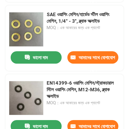
করুন
SAE ওয়াশিং মেশিন/হার্ডেড স্টীল ওয়াশিং
মেশিন, 1/4" - 3", ব্ল্যাক অক্সাইড
MOQ：এক আকারের জন্য এক প্যালেট
ভালো দাম
আমাদের সাথে যোগাযোগ
করুন
EN14399-6 ওয়াশিং মেশিন/স্ট্রাকচারাল
স্টিল ওয়াশিং মেশিন, M12-M36, ব্ল্যাক
অক্সাইড
MOQ：এক আকারের জন্য এক প্যালেট
ভালো দাম
আমাদের সাথে যোগাযোগ