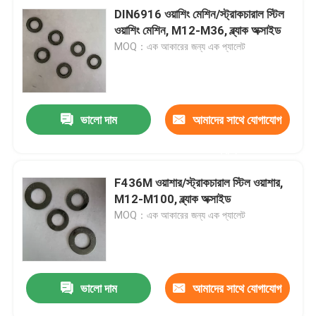
DIN6916 ওয়াশিং মেশিন/স্ট্রাকচারাল স্টিল
ওয়াশিং মেশিন, M12-M36, ব্ল্যাক অক্সাইড
MOQ：এক আকারের জন্য এক প্যালেট
ভালো দাম
আমাদের সাথে যোগাযোগ
করুন
F436M ওয়াশার/স্ট্রাকচারাল স্টিল ওয়াশার,
M12-M100, ব্ল্যাক অক্সাইড
MOQ：এক আকারের জন্য এক প্যালেট
ভালো দাম
আমাদের সাথে যোগাযোগ